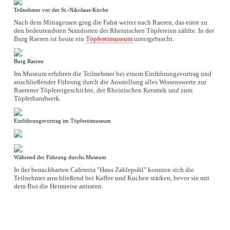
Teilnehmer vor der St.-Nikolaus-Kirche
Nach dem Mittagessen ging die Fahrt weiter nach Raeren, das einst zu
den bedeutendsten Standorten der Rheinischen Töpfereien zählte. In der
Burg Raeren ist heute ein
Töpfereimuseum
untergebracht.
Burg Raeren
Im Museum erfuhren die Teilnehmer bei einem Einführungsvortrag und
anschließender Führung durch die Ausstellung alles Wissenswerte zur
Raerener Töpfereigeschichte, der Rheinischen Keramik und zum
Töpferhandwerk.
Einführungsvortrag im Töpfereimuseum
Während der Führung durchs Museum
In der benachbarten Cafeteria "Haus Zahlepohl" konnten sich die
Teilnehmer anschließend bei Kaffee und Kuchen stärken, bevor sie mit
dem Bus die Heimreise antraten.